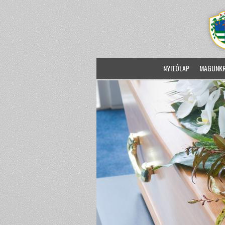
NYITÓLAP
MAGUNK