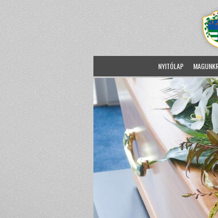
NYITÓLAP
MAGUNK